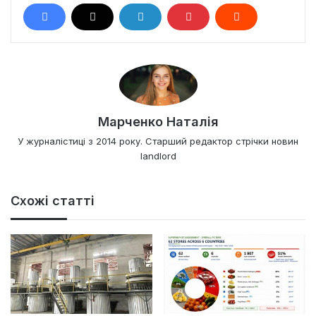
Марченко Наталія
У журналістиці з 2014 року. Старший редактор стрічки новин
landlord
Схожі статті