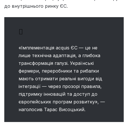
до внутрішнього ринку ЄС.
«Імплементація acquis ЄС — це не
лише технічна адаптація, а глибока
трансформація галузі. Українські
фермери, переробники та рибалки
мають отримати реальні вигоди від
інтеграції — через прозорі правила,
підтримку інновацій та доступ до
європейських програм розвитку», —
наголосив Тарас Висоцький.