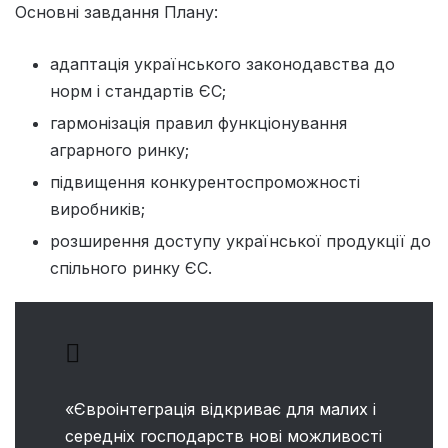
Основні завдання Плану:
адаптація українського законодавства до
норм і стандартів ЄС;
гармонізація правил функціонування
аграрного ринку;
підвищення конкурентоспроможності
виробників;
розширення доступу української продукції до
спільного ринку ЄС.
«Євроінтеграція відкриває для малих і
середніх господарств нові можливості