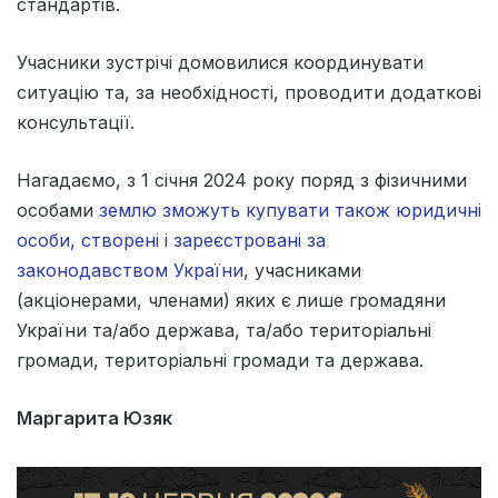
стандартів.
Учасники зустрічі домовилися координувати
ситуацію та, за необхідності, проводити додаткові
консультації.
Нагадаємо, з 1 січня 2024 року поряд з фізичними
особами
землю зможуть купувати також юридичні
особи, створені і зареєстровані за
законодавством України
, учасниками
(акціонерами, членами) яких є лише громадяни
України та/або держава, та/або територіальні
громади, територіальні громади та держава.
Маргарита Юзяк