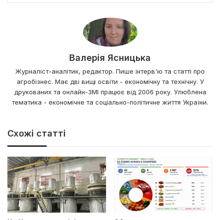
Валерія Ясницька
Журналіст-аналітик, редактор. Пише інтерв'ю та статті про
агробізнес. Має дві вищі освіти - економічну та технічну. У
друкованих та онлайн-ЗМІ працює від 2006 року. Улюблена
тематика - економічне та соціально-політичне життя України.
Схожі статті