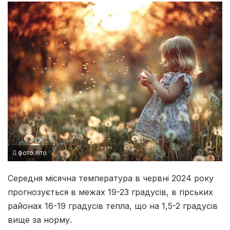
фото літо
Середня місячна температура в червні 2024 року
прогнозується в межах 19-23 градусів, в гірських
районах 16-19 градусів тепла, що на 1,5-2 градусів
вище за норму.