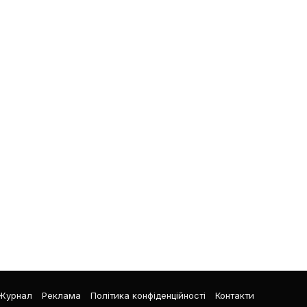
Журнал
Реклама
Політика конфіденційності
Контакти