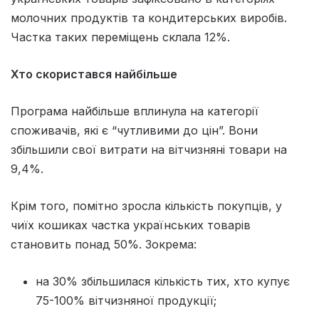
молочних продуктів та кондитерських виробів.
Частка таких переміщень склала 12%.
Хто скористався найбільше
Програма найбільше вплинула на категорії
споживачів, які є “чутливими до цін”. Вони
збільшили свої витрати на вітчизняні товари на
9,4%.
Крім того, помітно зросла кількість покупців, у
чиїх кошиках частка українських товарів
становить понад 50%. Зокрема:
на 30% збільшилася кількість тих, хто купує
75-100% вітчизняної продукції;