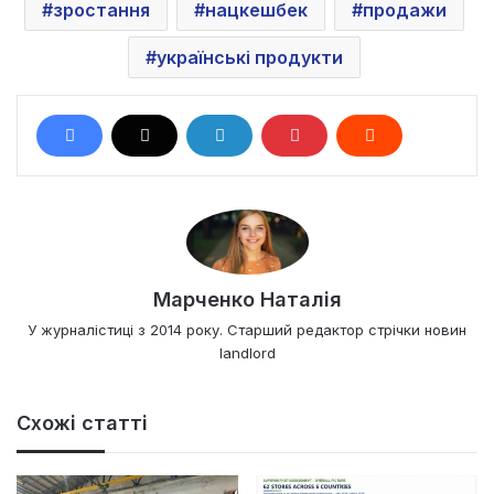
зростання
нацкешбек
продажи
українські продукти
Марченко Наталія
У журналістиці з 2014 року. Старший редактор стрічки новин
landlord
Схожі статті