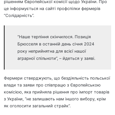
рішенням Європейської комісії щодо України. Про
це інформується на сайті профспілки фермерів
“Солідарність”.
“Наше терпіння скінчилося. Позиція
Брюсселя в останній день січня 2024
року неприйнятна для всієї нашої
аграрної спільноти”, – йдеться у заяві.
Фермери стверджують, що бездіяльність польської
влади та заяви про співпрацю з Європейською
комісією, яка прийняла рішення про імпорт товарів
з України, “не залишають нам іншого вибору, крім
як оголосити загальний страйк”.