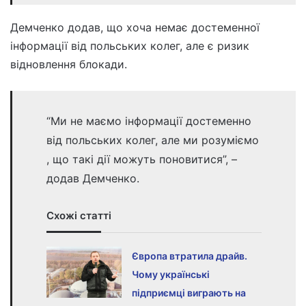
Демченко додав, що хоча немає достеменної
інформації від польських колег, але є ризик
відновлення блокади.
“Ми не маємо інформації достеменно
від польських колег, але ми розуміємо
, що такі дії можуть поновитися”, –
додав Демченко.
Схожі статті
Європа втратила драйв.
Чому українські
підприємці виграють на