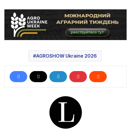
AGROSHOW Ukraine 2026