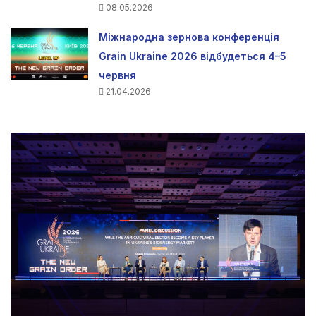
08.05.2026
Міжнародна зернова конференція
Grain Ukraine 2026 відбудеться 4–5
червня
21.04.2026