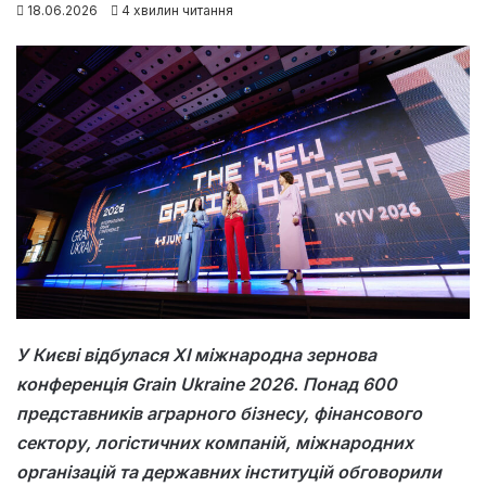
18.06.2026
4 хвилин читання
У Києві відбулася XI міжнародна зернова
конференція Grain Ukraine 2026. Понад 600
представників аграрного бізнесу, фінансового
сектору, логістичних компаній, міжнародних
організацій та державних інституцій обговорили