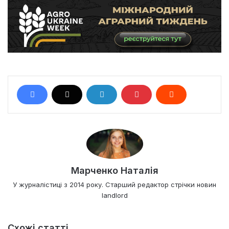
Марченко Наталія
У журналістиці з 2014 року. Старший редактор стрічки новин
landlord
Схожі статті