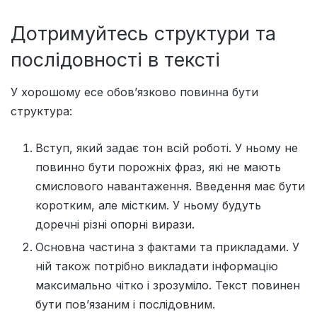
Дотримуйтесь структури та
послідовності в тексті
У хорошому есе обов’язково повинна бути
структура:
Вступ, який задає тон всій роботі. У ньому не
повинно бути порожніх фраз, які не мають
смислового навантаження. Введення має бути
коротким, але містким. У ньому будуть
доречні різні опорні вирази.
Основна частина з фактами та прикладами. У
ній також потрібно викладати інформацію
максимально чітко і зрозуміло. Текст повинен
бути пов’язаним і послідовним.