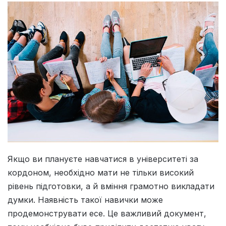
Якщо ви плануєте навчатися в університеті за
кордоном, необхідно мати не тільки високий
рівень підготовки, а й вміння грамотно викладати
думки. Наявність такої навички може
продемонструвати есе. Це важливий документ,