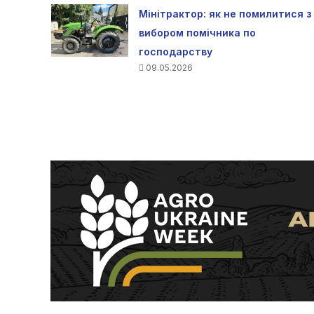
Мінітрактор: як не помилитися з
вибором помічника по
господарству
09.05.2026