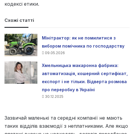
кодексі етики.
Схожі статті
Мінітрактор: як не помилитися з
вибором помічника по господарству
09.05.2026
Хмельницька макаронна фабрика:
автоматизація, кошерний сертифікат,
експорт і не тільки. Відверта розмова
про переробку в Україні
30.12.2025
Зазвичай маленькі та середні компанії не мають
таких відділів взаємодії з неплатниками. Але якщо