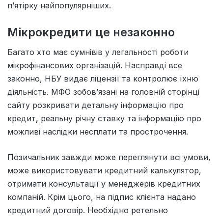
п’ятірку найпопулярніших.
Мікрокредити це незаконно
Багато хто має сумнівів у легальності роботи
мікрофінансових організацій. Насправді все
законно, НБУ видає ліцензії та контролює їхню
діяльність. МФО зобов’язані на головній сторінці
сайту розкривати детальну інформацію про
кредит, реальну річну ставку та інформацію про
можливі наслідки несплати та прострочення.
Позичальник завжди може переглянути всі умови,
може використовувати кредитний калькулятор,
отримати консультації у менеджерів кредитних
компаній. Крім цього, на підпис клієнта надано
кредитний договір. Необхідно ретельно