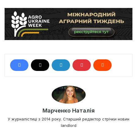
Марченко Наталія
У журналістиці з 2014 року. Старший редактор стрічки новин
landlord