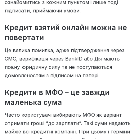
ознайомитись з кожним пунктом і лише тоді
підписати, приймаючи умови.
Кредит взятий онлайн можна не
повертати
Це велика помилка, адже підтвердження через
СМС, верифікація через BankID або Дія мають
повну юридичну силу та не поступаються
домовленостям з підписом на папері.
Кредити в МФО – це завжди
маленька сума
Часто користувачі вибирають МФО як варіант
отримати гроші “до зарплати”. Такі суми надають
майже всі кредитні компанії. При цьому і терміни