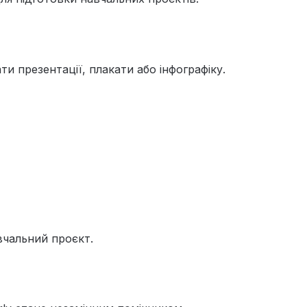
 презентації, плакати або інфографіку.
вчальний проєкт.