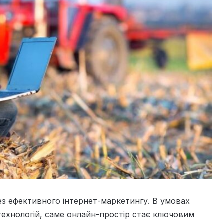
ез ефективного інтернет-маркетингу. В умовах
технологій, саме онлайн-простір стає ключовим