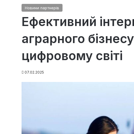
Новини партнерів
Ефективний інтер
аграрного бізнесу
цифровому світі
07.02.2025