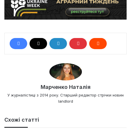
Марченко Наталія
У журналістиці з 2014 року. Старший редактор стрічки новин
landlord
Схожі статті