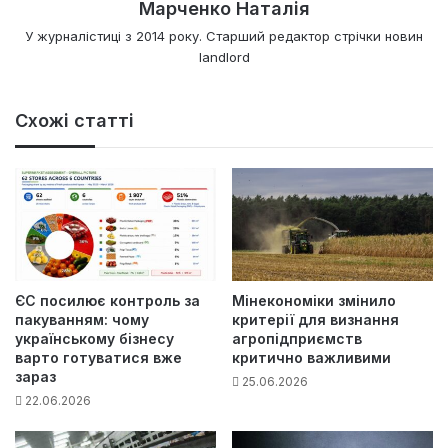
Марченко Наталія
У журналістиці з 2014 року. Старший редактор стрічки новин
landlord
Схожі статті
ЄС посилює контроль за
Мінекономіки змінило
пакуванням: чому
критерії для визнання
українському бізнесу
агропідприємств
варто готуватися вже
критично важливими
зараз
25.06.2026
22.06.2026