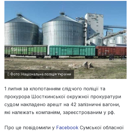
Фото: Національна поліція України
1 липня за клопотанням слідчого поліції та
прокурора Шосткинської окружної прокуратури
судом накладено арешт на 42 залізничні вагони,
які належать компаніям, зареєстрованим у рф.
Про це повідомили у
Facebook
Сумської обласної