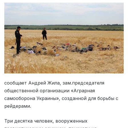
сообщает Андрей Жила, зам.председателя
общественной организации «Аграрная
самооборона Украины», созданной для борьбы с
рейдерами.
Три десятка человек, вооруженных