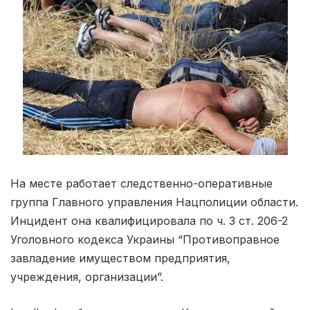
На месте работает следственно-оперативные
группа Главного управления Нацполиции области.
Инцидент она квалифицировала по ч. 3 ст. 206-2
Уголовного кодекса Украины “Противоправное
завладение имуществом предприятия,
учреждения, организации”.