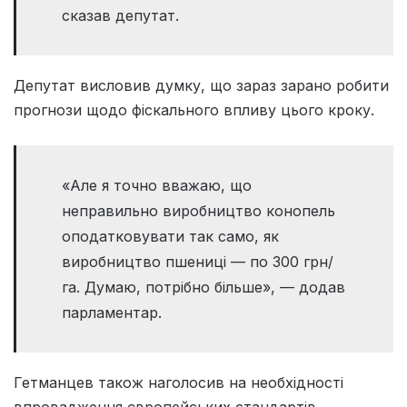
сказав депутат.
Депутат висловив думку, що зараз зарано робити
прогнози щодо фіскального впливу цього кроку.
«Але я точно вважаю, що
неправильно виробництво конопель
оподатковувати так само, як
виробництво пшениці — по 300 грн/
га. Думаю, потрібно більше», — додав
парламентар.
Гетманцев також наголосив на необхідності