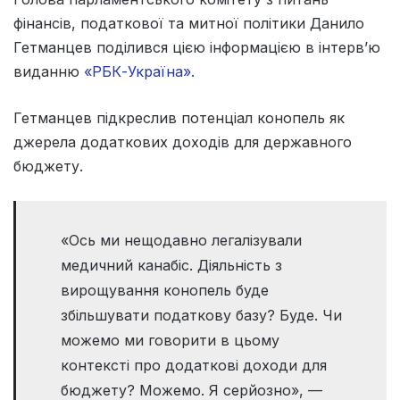
фінансів, податкової та митної політики Данило
Гетманцев поділився цією інформацією в інтерв’ю
виданню
«РБК-Україна».
Гетманцев підкреслив потенціал конопель як
джерела додаткових доходів для державного
бюджету.
«Ось ми нещодавно легалізували
медичний канабіс. Діяльність з
вирощування конопель буде
збільшувати податкову базу? Буде. Чи
можемо ми говорити в цьому
контексті про додаткові доходи для
бюджету? Можемо. Я серйозно», —