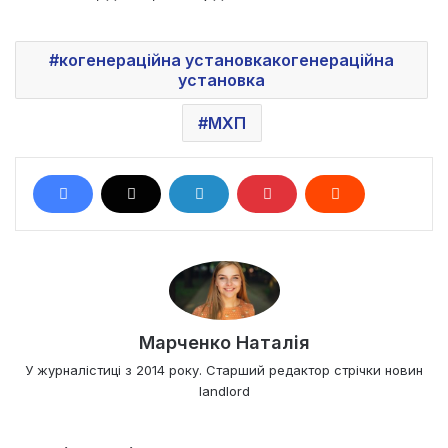
когенераційна установкакогенераційна
установка
МХП
Марченко Наталія
У журналістиці з 2014 року. Старший редактор стрічки новин
landlord