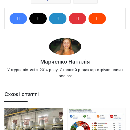
Марченко Наталія
У журналістиці з 2014 року. Старший редактор стрічки новин
landlord
Схожі статті