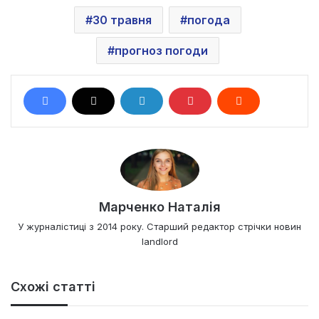
30 травня
погода
прогноз погоди
Марченко Наталія
У журналістиці з 2014 року. Старший редактор стрічки новин
landlord
Схожі статті