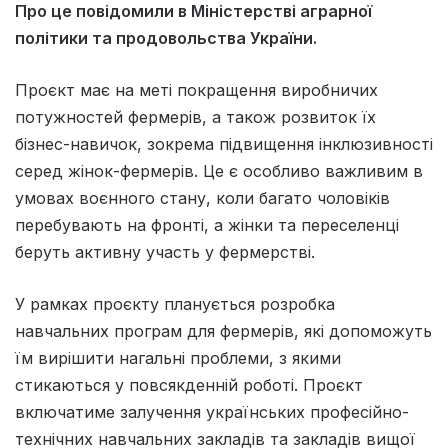
Про це повідомили в Міністерстві аграрної
політики та продовольства України.
Проєкт має на меті покращення виробничих
потужностей фермерів, а також розвиток їх
бізнес-навичок, зокрема підвищення інклюзивності
серед жінок-фермерів. Це є особливо важливим в
умовах воєнного стану, коли багато чоловіків
перебувають на фронті, а жінки та переселенці
беруть активну участь у фермерстві.
У рамках проєкту планується розробка
навчальних програм для фермерів, які допоможуть
їм вирішити нагальні проблеми, з якими
стикаються у повсякденній роботі. Проєкт
включатиме залучення українських професійно-
технічних навчальних закладів та закладів вищої