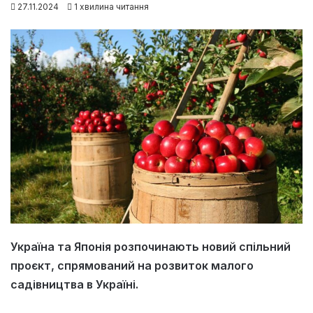
27.11.2024
1 хвилина читання
Україна та Японія розпочинають новий спільний
проєкт, спрямований на розвиток малого
садівництва в Україні.