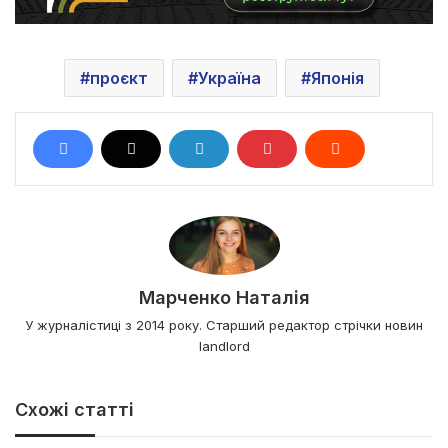
проєкт
Україна
Японія
Марченко Наталія
У журналістиці з 2014 року. Старший редактор стрічки новин
landlord
Схожі статті