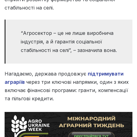
стабільності на селі.
“Агросектор – це не лише виробнича
індустрія, а й гарантія соціальної
стабільності на селі”, – зазначила вона.
Нагадаємо, держава продовжує
підтримувати
аграріїв
через три ключові напрямки, один з яких
включає фінансові програми: гранти, компенсації
та пільгові кредити.