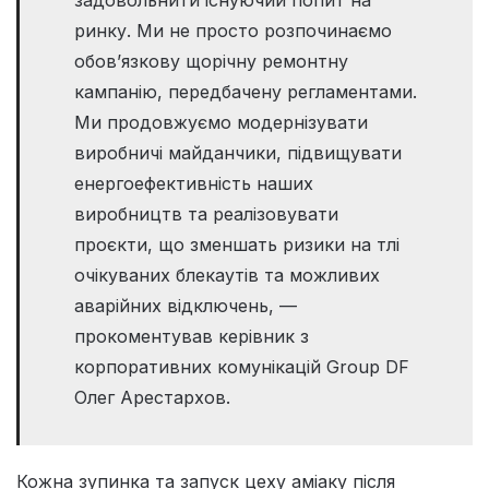
ринку. Ми не просто розпочинаємо
обов’язкову щорічну ремонтну
кампанію, передбачену регламентами.
Ми продовжуємо модернізувати
виробничі майданчики, підвищувати
енергоефективність наших
виробництв та реалізовувати
проєкти, що зменшать ризики на тлі
очікуваних блекаутів та можливих
аварійних відключень, —
прокоментував керівник з
корпоративних комунікацій Group DF
Олег Арестархов.
Кожна зупинка та запуск цеху аміаку після