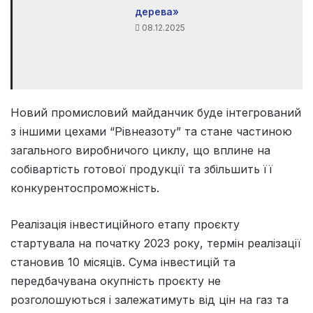
дерева»
08.12.2025
Новий промисловий майданчик буде інтегрований
з іншими цехами “Рівнеазоту” та стане частиною
загального виробничого циклу, що вплине на
собівартість готової продукції та збільшить її
конкурентоспроможність.
Реалізація інвестиційного етапу проєкту
стартувала на початку 2023 року, термін реалізації
становив 10 місяців. Сума інвестицій та
передбачувана окупність проєкту не
розголошуються і залежатимуть від цін на газ та