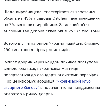
Щодо виробництва, спостерігається зростання
обсягів на 49% у заводів Ostchem, але зменшення
на 7% від інших виробників. Загальний обсяг
виробництва добрив склав близько 197 тис. тонн.
Всього в січні на ринок України надійшло близько
290 тис. тонн добрив різних видів.
Імпорт добрив через кордон починає поступово
відновлюватись, і українська митниця
повертається до стандартної системи перевірок.
Про це інформує асоціація
“Український клуб
аграрного бізнесу”
з посиланням на повідомлення
операторів ринку добрив.