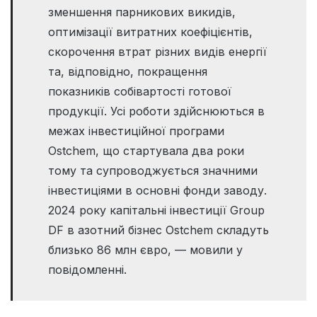
зменшення парникових викидів,
оптимізації витратних коефіцієнтів,
скорочення втрат різних видів енергії
та, відповідно, покращення
показників собівартості готової
продукції. Усі роботи здійснюються в
межах інвестиційної програми
Ostchem, що стартувала два роки
тому та супроводжується значними
інвестиціями в основні фонди заводу.
2024 року капітальні інвестиції Group
DF в азотний бізнес Ostchem складуть
близько 86 млн євро, — мовили у
повідомленні.