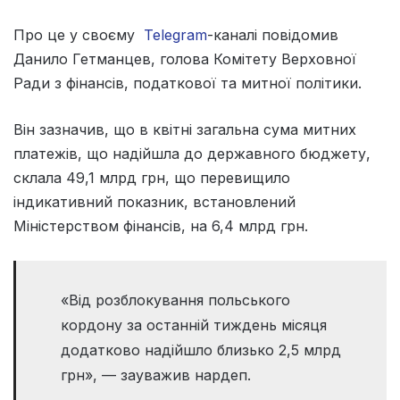
Про це у своєму
Telegram
-каналі повідомив
Данило Гетманцев, голова Комітету Верховної
Ради з фінансів, податкової та митної політики.
Він зазначив, що в квітні загальна сума митних
платежів, що надійшла до державного бюджету,
склала 49,1 млрд грн, що перевищило
індикативний показник, встановлений
Міністерством фінансів, на 6,4 млрд грн.
«Від розблокування польського
кордону за останній тиждень місяця
додатково надійшло близько 2,5 млрд
грн», — зауважив нардеп.