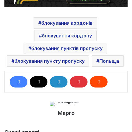
блокування кордонів
блокування кордону
блокування пунктів пропуску
блокування пункту пропуску
Польща
Марго