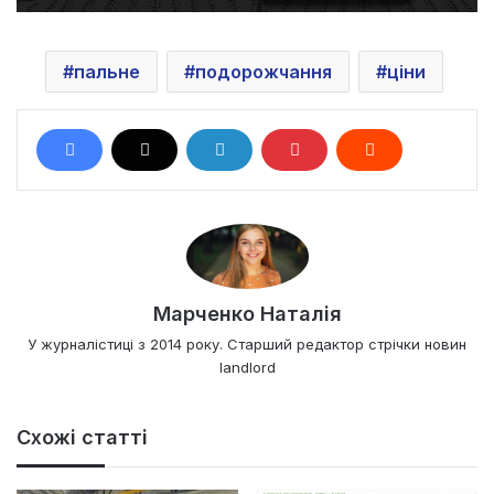
пальне
подорожчання
ціни
Марченко Наталія
У журналістиці з 2014 року. Старший редактор стрічки новин
landlord
Схожі статті