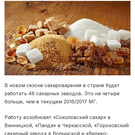
В новом сезоне сахароварения в стране будет
работать 46 сахарных заводов. Это на четыре
больше, чем в текущем 2016/2017 МГ.
Работу возобновят «Соколовский сахар» в
Винницкой, «Панда» в Черкасской, «Гороховский
сахарный завод» в Волынской и «Велико-