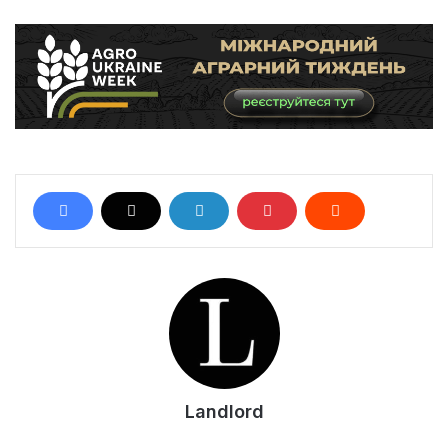
Landlord