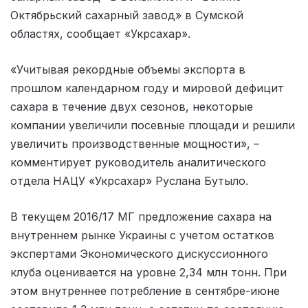
Октябрьский сахарный завод» в Сумской
областях, сообщает «Укрсахар».
«Учитывая рекордные объемы экспорта в
прошлом календарном году и мировой дефицит
сахара в течение двух сезонов, некоторые
компании увеличили посевные площади и решили
увеличить производственные мощности», –
комментирует руководитель аналитического
отдела НАЦУ «Укрсахар» Руслана Бутыло.
В текущем 2016/17 МГ предложение сахара на
внутреннем рынке Украины с учетом остатков
экспертами Экономического дискуссионного
клуба оценивается на уровне 2,34 млн тонн. При
этом внутреннее потребление в сентябре-июне