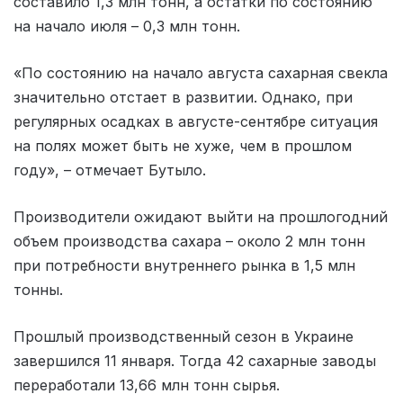
составило 1,3 млн тонн, а остатки по состоянию
на начало июля – 0,3 млн тонн.
«По состоянию на начало августа сахарная свекла
значительно отстает в развитии. Однако, при
регулярных осадках в августе-сентябре ситуация
на полях может быть не хуже, чем в прошлом
году», – отмечает Бутыло.
Производители ожидают выйти на прошлогодний
объем производства сахара – около 2 млн тонн
при потребности внутреннего рынка в 1,5 млн
тонны.
Прошлый производственный сезон в Украине
завершился 11 января. Тогда 42 сахарные заводы
переработали 13,66 млн тонн сырья.