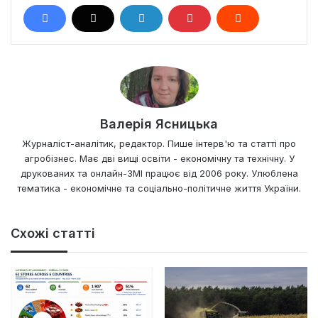
Валерія Ясницька
Журналіст-аналітик, редактор. Пише інтерв'ю та статті про
агробізнес. Має дві вищі освіти - економічну та технічну. У
друкованих та онлайн-ЗМІ працює від 2006 року. Улюблена
тематика - економічне та соціально-політичне життя України.
Схожі статті