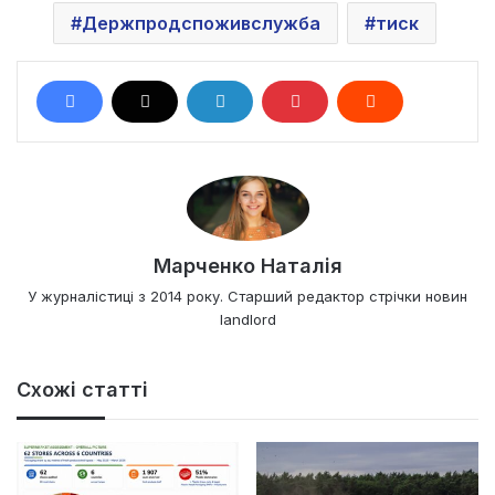
Держпродспоживслужба
тиск
Марченко Наталія
У журналістиці з 2014 року. Старший редактор стрічки новин
landlord
Схожі статті