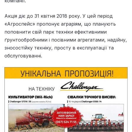
компанії.
Акція діє до 31 квітня 2018 року. У цей період
«Агроспейс» пропонує аграріям, що планують
поповнити свій парк техніки ефективними
ґрунтообробними і посівними агрегатами, надійну,
зносостійку техніку, просту в експлуатації та
обслуговуванні.