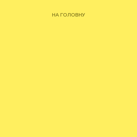
НА ГОЛОВНУ