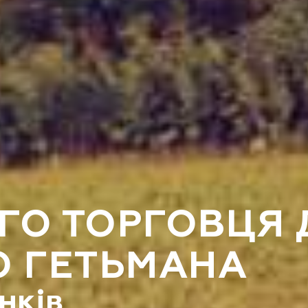
ОГО ТОРГОВЦЯ
О ГЕТЬМАНА
нків