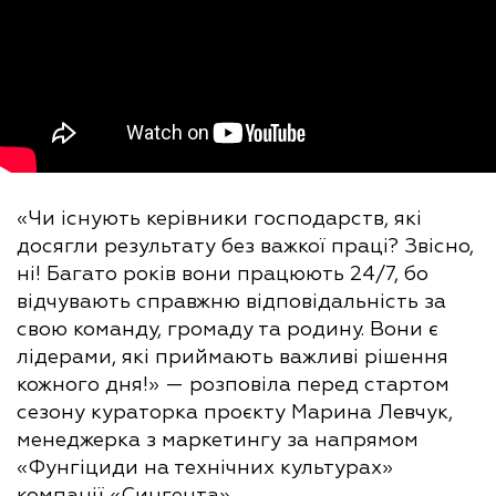
«Чи існують керівники господарств, які
досягли результату без важкої праці? Звісно,
ні! Багато років вони працюють 24/7, бо
відчувають справжню відповідальність за
свою команду, громаду та родину. Вони є
лідерами, які приймають важливі рішення
кожного дня!» — розповіла перед стартом
сезону кураторка проєкту Марина Левчук,
менеджерка з маркетингу за напрямом
«Фунгіциди на технічних культурах»
компанії «Сингента».