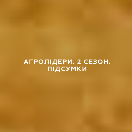
АГРОЛІДЕРИ. 2 СЕЗОН.
ПІДСУМКИ