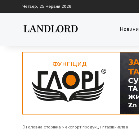
Четвер, 25 Червня 2026
Новини
Головна сторінка
>
експорт продукції птахівництва